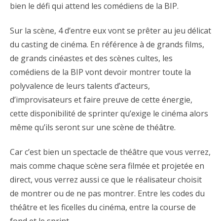
bien le défi qui attend les comédiens de la BIP.
Sur la scène, 4 d’entre eux vont se prêter au jeu délicat
du casting de cinéma. En référence à de grands films,
de grands cinéastes et des scènes cultes, les
comédiens de la BIP vont devoir montrer toute la
polyvalence de leurs talents d’acteurs,
d’improvisateurs et faire preuve de cette énergie,
cette disponibilité de sprinter qu’exige le cinéma alors
même qu’ils seront sur une scène de théâtre.
Car c’est bien un spectacle de théâtre que vous verrez,
mais comme chaque scène sera filmée et projetée en
direct, vous verrez aussi ce que le réalisateur choisit
de montrer ou de ne pas montrer. Entre les codes du
théâtre et les ficelles du cinéma, entre la course de
fond et le sprint,