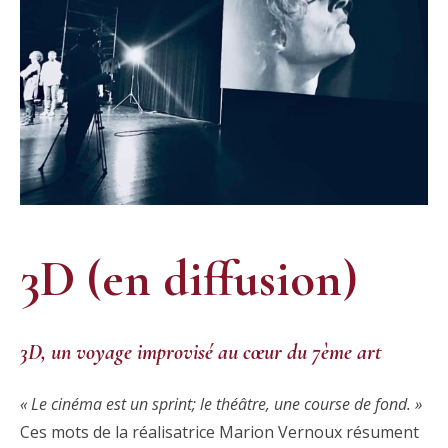
3D (en diffusion)
3D, un voyage improvisé au cœur du 7ème art
« Le cinéma est un sprint; le théâtre, une course de fond. »
Ces mots de la réalisatrice Marion Vernoux résument