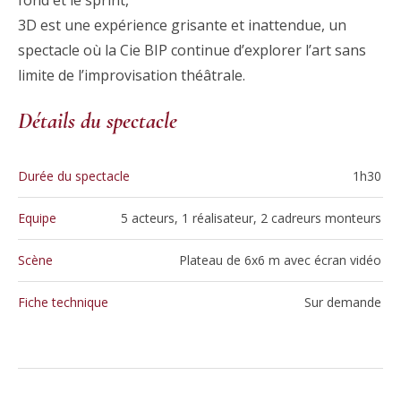
3D est une expérience grisante et inattendue, un
spectacle où la Cie BIP continue d’explorer l’art sans
limite de l’improvisation théâtrale.
Détails du spectacle
Durée du spectacle
1h30
Equipe
5 acteurs, 1 réalisateur, 2 cadreurs monteurs
Scène
Plateau de 6x6 m avec écran vidéo
Fiche technique
Sur demande