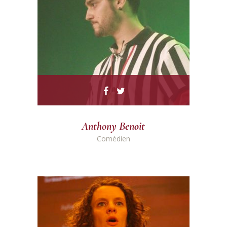
Anthony Benoit
Comédien