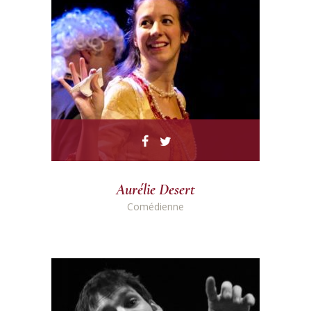
Aurélie Desert
Comédienne