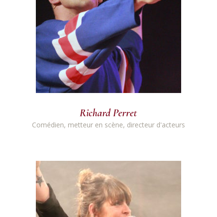
Richard Perret
Comédien, metteur en scène, directeur d'acteurs