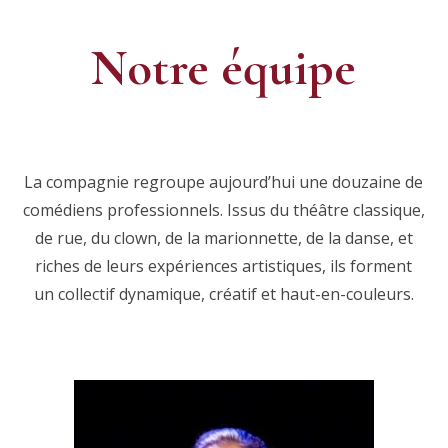
Notre équipe
La compagnie regroupe aujourd’hui une douzaine de
comédiens professionnels. Issus du théâtre classique,
de rue, du clown, de la marionnette, de la danse, et
riches de leurs expériences artistiques, ils forment
un collectif dynamique, créatif et haut-en-couleurs.