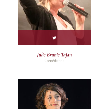
Julie Brunie Tajan
Comédienne