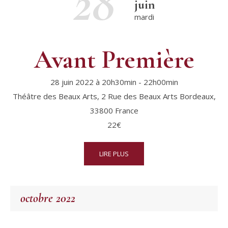
28
juin
mardi
Avant Première
28 juin 2022 à 20h30min
-
22h00min
Théâtre des Beaux Arts,
2 Rue des Beaux Arts
Bordeaux
,
33800
France
22€
LIRE PLUS
octobre 2022