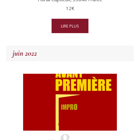
12€
LIRE PLUS
juin 2022