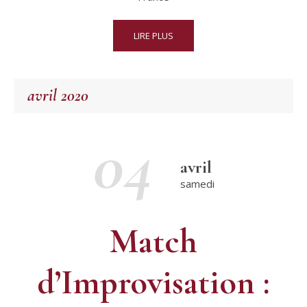
LIRE PLUS
avril 2020
04
avril
samedi
Match
d’Improvisation :