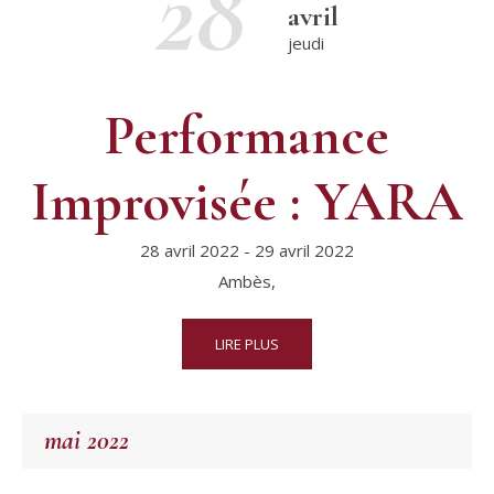
28
avril
jeudi
Performance
Improvisée : YARA
28 avril 2022
-
29 avril 2022
Ambès,
LIRE PLUS
mai 2022