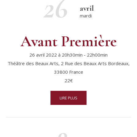
26
avril
mardi
Avant Première
26 avril 2022 à 20h30min
-
22h00min
Théâtre des Beaux Arts,
2 Rue des Beaux Arts
Bordeaux
,
33800
France
22€
LIRE PLUS