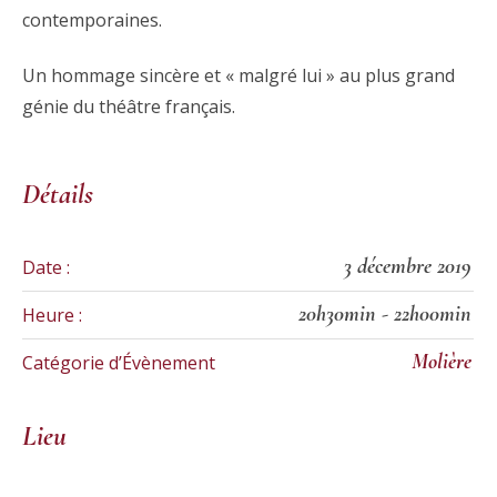
contemporaines.
Un hommage sincère et « malgré lui » au plus grand
génie du théâtre français.
Détails
3 décembre 2019
Date :
20h30min - 22h00min
Heure :
Molière
Catégorie d’Évènement
Lieu