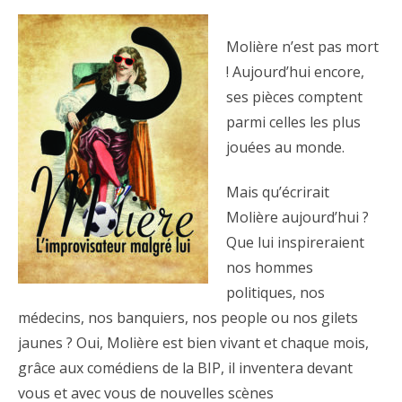
Molière n’est pas mort
! Aujourd’hui encore,
ses pièces comptent
parmi celles les plus
jouées au monde.
Mais qu’écrirait
Molière aujourd’hui ?
Que lui inspireraient
nos hommes
politiques, nos
médecins, nos banquiers, nos people ou nos gilets
jaunes ? Oui, Molière est bien vivant et chaque mois,
grâce aux comédiens de la BIP, il inventera devant
vous et avec vous de nouvelles scènes